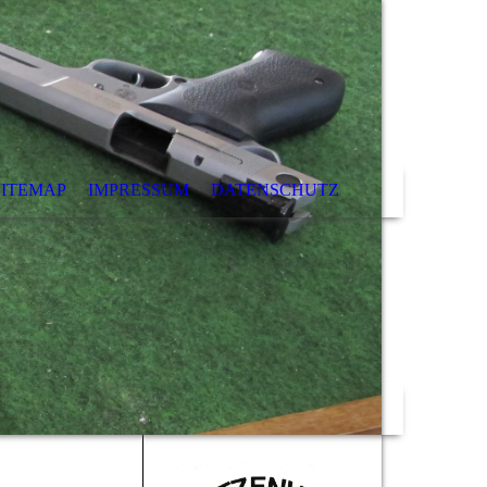
SITEMAP
IMPRESSUM
DATENSCHUTZ