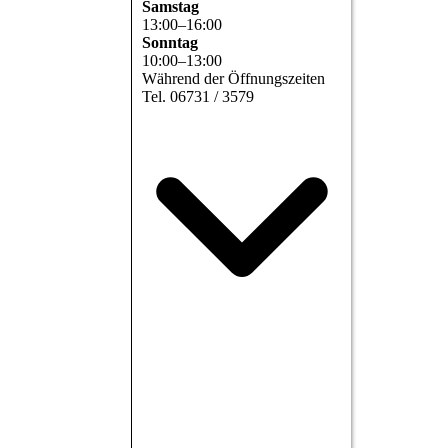
Samstag
13
:
00
–
16
:
00
Sonntag
10
:
00
–
13
:
00
Während der Öffnungszeiten
Tel. 06731 / 3579