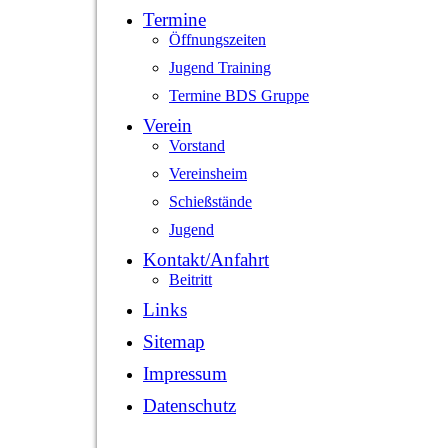
Termine
Öffnungszeiten
Jugend Training
Termine BDS Gruppe
Verein
Vorstand
Vereinsheim
Schießstände
Jugend
Kontakt/Anfahrt
Beitritt
Links
Sitemap
Impressum
Datenschutz