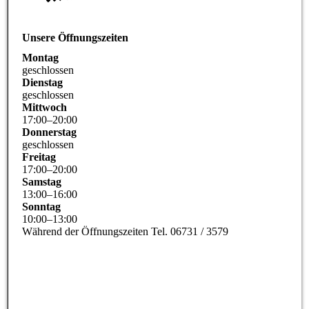
Unsere Öffnungszeiten
Montag
geschlossen
Dienstag
geschlossen
Mittwoch
17
:
00
–
20
:
00
Donnerstag
geschlossen
Freitag
17
:
00
–
20
:
00
Samstag
13
:
00
–
16
:
00
Sonntag
10
:
00
–
13
:
00
Während der Öffnungszeiten Tel. 06731 / 3579