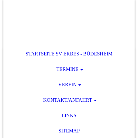
STARTSEITE SV ERBES - BÜDESHEIM
TERMINE
VEREIN
KONTAKT/ANFAHRT
LINKS
SITEMAP