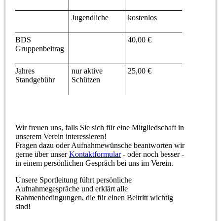
Jugendliche
kostenlos
BDS
40,00 €
Gruppenbeitrag
Jahres
nur aktive
25,00 €
Standgebühr
Schützen
Wir freuen uns, falls Sie sich für eine Mitgliedschaft in
unserem Verein interessieren!
Fragen dazu oder Aufnahmewünsche beantworten wir
gerne über unser
Kontaktformular
- oder noch besser -
in einem persönlichen Gespräch bei uns im Verein.
Unsere Sportleitung führt persönliche
Aufnahmegespräche und erklärt alle
Rahmenbedingungen, die für einen Beitritt wichtig
sind!