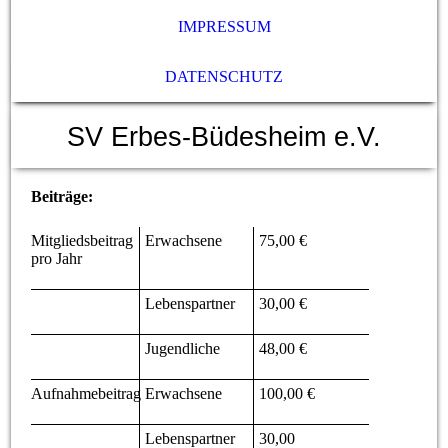
IMPRESSUM
DATENSCHUTZ
SV Erbes-Büdesheim e.V.
Beiträge:
Mitgliedsbeitrag
Erwachsene
75,00 €
pro Jahr
Lebenspartner
30,00 €
Jugendliche
48,00 €
Aufnahmebeitrag
Erwachsene
100,00 €
Lebenspartner
30,00